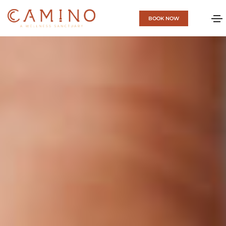
BOOK NOW